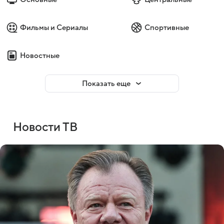
Фильмы и Сериалы
Спортивные
Новостные
Показать еще
Новости ТВ