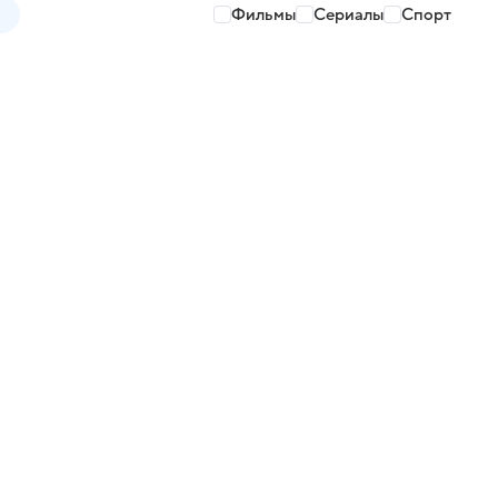
Фильмы
Сериалы
Спорт