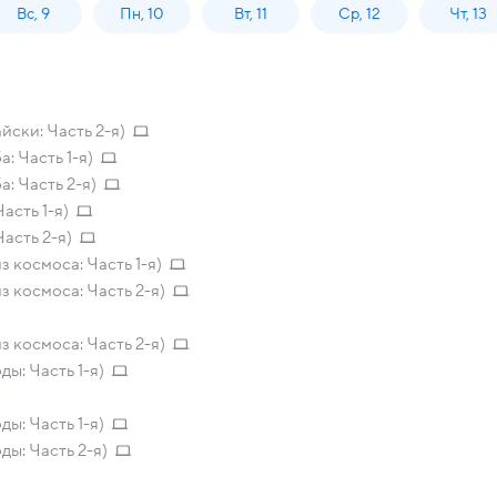
Вс, 9
Пн, 10
Вт, 11
Ср, 12
Чт, 13
ски: Часть 2-я)
: Часть 1-я)
: Часть 2-я)
асть 1-я)
асть 2-я)
космоса: Часть 1-я)
 космоса: Часть 2-я)
 космоса: Часть 2-я)
ы: Часть 1-я)
ы: Часть 1-я)
ы: Часть 2-я)