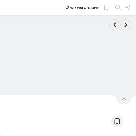
Фильмы онлайн