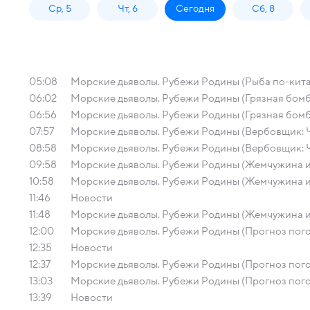
Ср, 5
Чт, 6
Сегодня
Сб, 8
05:08
Морские дьяволы. Рубежи Родины (Рыба по-китай
06:02
Морские дьяволы. Рубежи Родины (Грязная бомба
06:56
Морские дьяволы. Рубежи Родины (Грязная бомба
07:57
Морские дьяволы. Рубежи Родины (Вербовщик: Ч
08:58
Морские дьяволы. Рубежи Родины (Вербовщик: Ч
09:58
Морские дьяволы. Рубежи Родины (Жемчужина из 
10:58
Морские дьяволы. Рубежи Родины (Жемчужина из
11:46
Новости
11:48
Морские дьяволы. Рубежи Родины (Жемчужина из
12:00
Морские дьяволы. Рубежи Родины (Прогноз погод
12:35
Новости
12:37
Морские дьяволы. Рубежи Родины (Прогноз погод
13:03
Морские дьяволы. Рубежи Родины (Прогноз погод
13:39
Новости