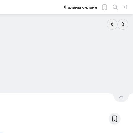
Фильмы онлайн