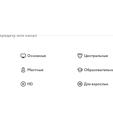
Основные
Центральные
Местные
Образовательн
HD
Для взрослых