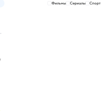
Фильмы
Сериалы
Спорт
т