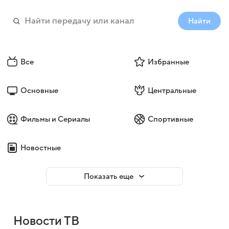
Найти
Все
Избранные
Основные
Центральные
Фильмы и Сериалы
Спортивные
Новостные
Показать еще
Новости ТВ