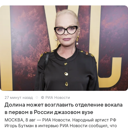
28 минут назад
© РИА Новости
Долина может возглавить отделение вокала
в первом в России джазовом вузе
МОСКВА, 8 авг — РИА Новости. Народный артист РФ
Игорь Бутман в интервью РИА Новости сообщил, что