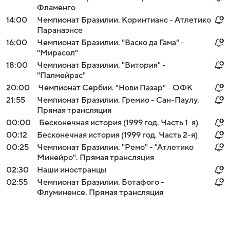
Фламенго
14:00
Чемпионат Бразилии. Коринтианс - Атлетико
Паранаэнсе
16:00
Чемпионат Бразилии. "Васко да Гама" -
"Мирасол"
18:00
Чемпионат Бразилии. "Витория" -
"Палмейрас"
20:00
Чемпионат Сербии. "Нови Пазар" - ОФК
21:55
Чемпионат Бразилии. Гремио - Сан-Паулу.
Прямая трансляция
00:00
Бесконечная история (1999 год. Часть 1-я)
00:12
Бесконечная история (1999 год. Часть 2-я)
00:25
Чемпионат Бразилии. "Ремо" - "Атлетико
Минейро". Прямая трансляция
02:30
Наши иностранцы
02:55
Чемпионат Бразилии. Ботафого -
Флуминенсе. Прямая трансляция