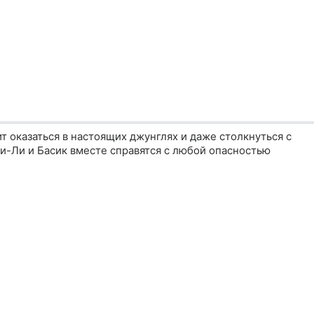
т оказаться в настоящих джунглях и даже столкнуться с
и-Ли и Басик вместе справятся с любой опасностью