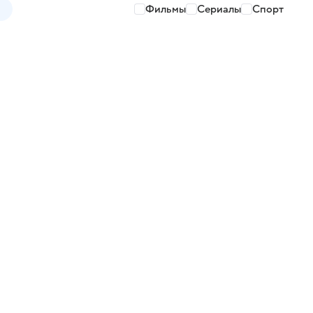
Фильмы
Сериалы
Спорт