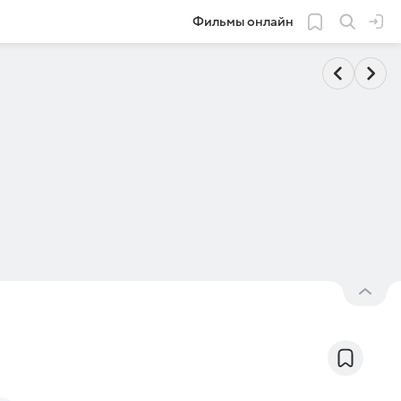
Фильмы онлайн