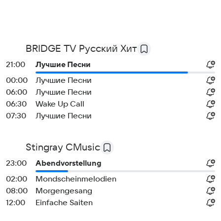
BRIDGE TV Русский Хит
21:00
Лучшие Песни
00:00
Лучшие Песни
06:00
Лучшие Песни
06:30
Wake Up Call
07:30
Лучшие Песни
Stingray CMusic
23:00
Abendvorstellung
02:00
Mondscheinmelodien
08:00
Morgengesang
12:00
Einfache Saiten