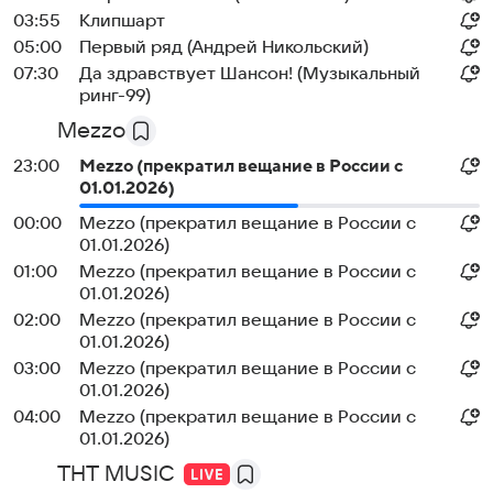
03:55
Клипшарт
05:00
Первый ряд (Андрей Никольский)
07:30
Да здравствует Шансон! (Музыкальный
ринг-99)
Mezzo
23:00
Mezzo (прекратил вещание в России с
01.01.2026)
00:00
Mezzo (прекратил вещание в России с
01.01.2026)
01:00
Mezzo (прекратил вещание в России с
01.01.2026)
02:00
Mezzo (прекратил вещание в России с
01.01.2026)
03:00
Mezzo (прекратил вещание в России с
01.01.2026)
04:00
Mezzo (прекратил вещание в России с
01.01.2026)
ТНТ MUSIC