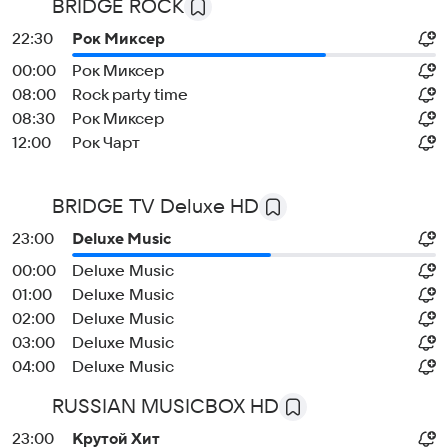
BRIDGE ROCK
22:30
Рок Миксер
00:00
Рок Миксер
08:00
Rock party time
08:30
Рок Миксер
12:00
Рок Чарт
BRIDGE TV Deluxe HD
23:00
Deluxe Music
00:00
Deluxe Music
01:00
Deluxe Music
02:00
Deluxe Music
03:00
Deluxe Music
04:00
Deluxe Music
RUSSIAN MUSICBOX HD
23:00
Крутой Хит