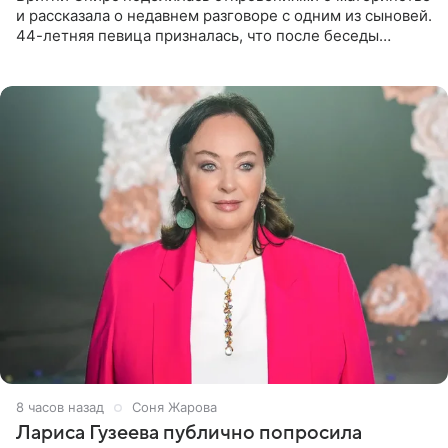
и рассказала о недавнем разговоре с одним из сыновей.
44-летняя певица призналась, что после беседы
почувствовала себя плохой матерью. Публикацию
артистки
8 часов назад
Соня Жарова
Лариса Гузеева публично попросила