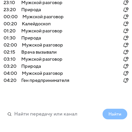
23:10
Мужской разговор
23:20
Природа
00:00
Мужской разговор
00:20
Калейдоскоп
01:20
Мужской разговор
01:30
Природа
02:00
Мужской разговор
02:15
Врача вызывали
03:10
Мужской разговор
03:20
Природа
04:00
Мужской разговор
04:20
Ген предпринимателя
Найти