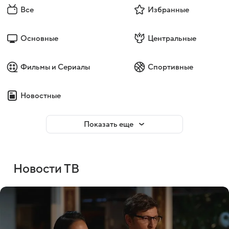
Все
Избранные
Основные
Центральные
Фильмы и Сериалы
Спортивные
Новостные
Показать еще
Новости ТВ