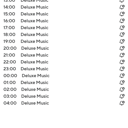
13:00
Deluxe Music
14:00
Deluxe Music
15:00
Deluxe Music
16:00
Deluxe Music
17:00
Deluxe Music
18:00
Deluxe Music
19:00
Deluxe Music
20:00
Deluxe Music
21:00
Deluxe Music
22:00
Deluxe Music
23:00
Deluxe Music
00:00
Deluxe Music
01:00
Deluxe Music
02:00
Deluxe Music
03:00
Deluxe Music
04:00
Deluxe Music