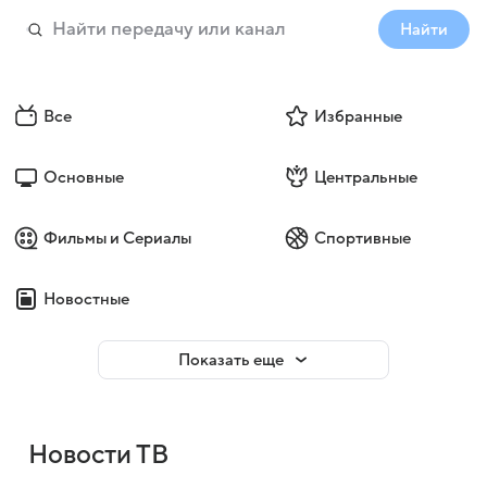
Найти
Все
Избранные
Основные
Центральные
Фильмы и Сериалы
Спортивные
Новостные
Показать еще
Новости ТВ