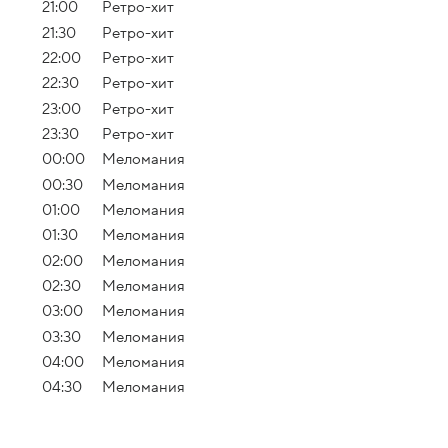
21:00
Ретро-хит
21:30
Ретро-хит
22:00
Ретро-хит
22:30
Ретро-хит
23:00
Ретро-хит
23:30
Ретро-хит
00:00
Меломания
00:30
Меломания
01:00
Меломания
01:30
Меломания
02:00
Меломания
02:30
Меломания
03:00
Меломания
03:30
Меломания
04:00
Меломания
04:30
Меломания