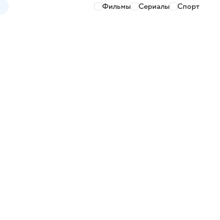
Фильмы
Сериалы
Спорт