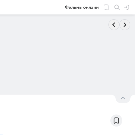
Фильмы онлайн