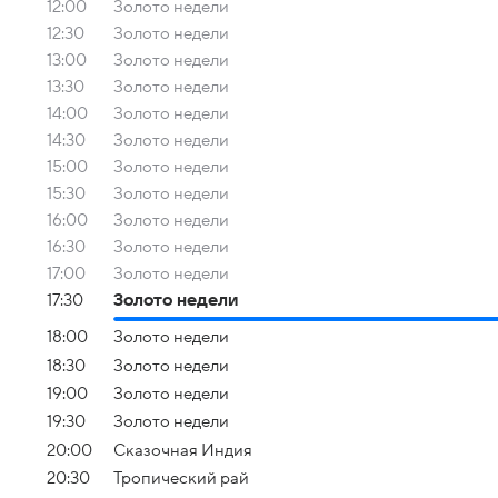
12:00
Золото недели
12:30
Золото недели
13:00
Золото недели
13:30
Золото недели
14:00
Золото недели
14:30
Золото недели
15:00
Золото недели
15:30
Золото недели
16:00
Золото недели
16:30
Золото недели
17:00
Золото недели
17:30
Золото недели
18:00
Золото недели
18:30
Золото недели
19:00
Золото недели
19:30
Золото недели
20:00
Сказочная Индия
20:30
Тропический рай