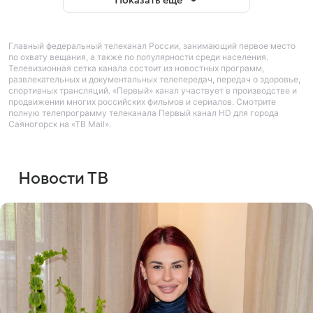
Показать еще
Главный федеральный телеканал России, занимающий первое место
по охвату вещания, а также по популярности среди населения.
Телевизионная сетка канала состоит из новостных программ,
развлекательных и документальных телепередач, передач о здоровье,
спортивных трансляций. «Первый» канал участвует в производстве и
продвижении многих российских фильмов и сериалов. Смотрите
полную телепрограмму телеканала Первый канал HD для города
Саяногорск на «ТВ Mail».
Новости ТВ