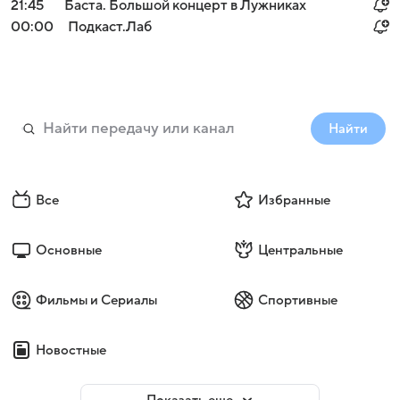
21:45
Баста. Большой концерт в Лужниках
00:00
Подкаст.Лаб
Найти
Все
Избранные
Основные
Центральные
Фильмы и Сериалы
Спортивные
Новостные