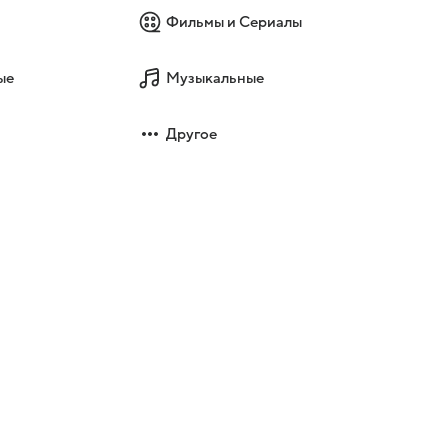
Фильмы и Сериалы
ые
Музыкальные
Другое