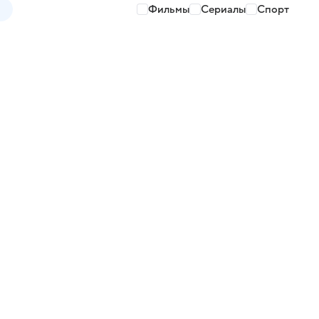
Фильмы
Сериалы
Спорт