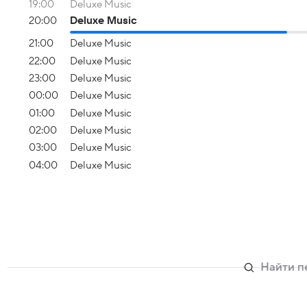
19:00
Deluxe Music
20:00
Deluxe Music
21:00
Deluxe Music
22:00
Deluxe Music
23:00
Deluxe Music
00:00
Deluxe Music
01:00
Deluxe Music
02:00
Deluxe Music
03:00
Deluxe Music
04:00
Deluxe Music