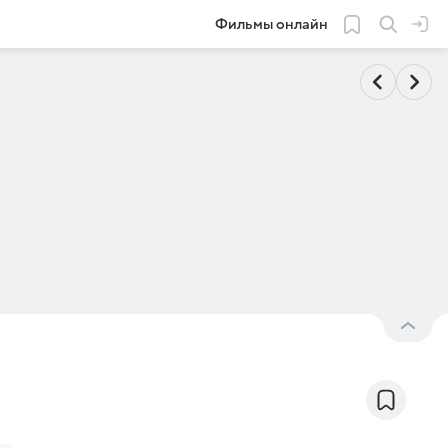
Фильмы онлайн