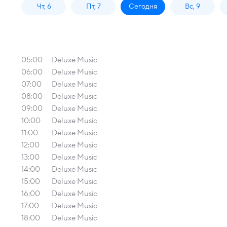
Чт, 6
Пт, 7
Сегодня
Вс, 9
05:00
Deluxe Music
06:00
Deluxe Music
07:00
Deluxe Music
08:00
Deluxe Music
09:00
Deluxe Music
10:00
Deluxe Music
11:00
Deluxe Music
12:00
Deluxe Music
13:00
Deluxe Music
14:00
Deluxe Music
15:00
Deluxe Music
16:00
Deluxe Music
17:00
Deluxe Music
18:00
Deluxe Music