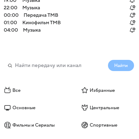
19:00
Музыка
22:00
Музыка
00:00
Передача ТМВ
01:00
Кинофильм ТМВ
04:00
Музыка
Найти
Все
Избранные
Основные
Центральные
Фильмы и Сериалы
Спортивные