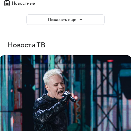
Новостные
Показать еще
Новости ТВ