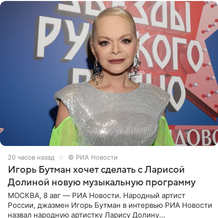
20 часов назад
© РИА Новости
Игорь Бутман хочет сделать с Ларисой
Долиной новую музыкальную программу
МОСКВА, 8 авг — РИА Новости. Народный артист
России, джазмен Игорь Бутман в интервью РИА Новости
назвал народную артистку Ларису Долину