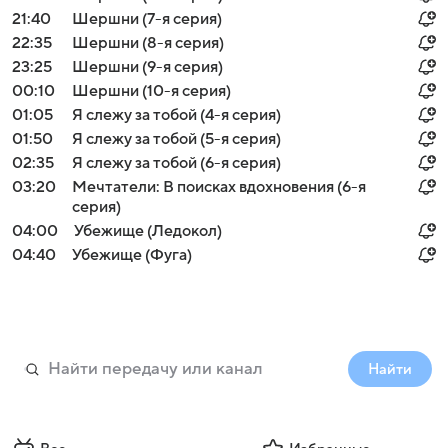
21:40
Шершни (7-я серия)
22:35
Шершни (8-я серия)
23:25
Шершни (9-я серия)
00:10
Шершни (10-я серия)
01:05
Я слежу за тобой (4-я серия)
01:50
Я слежу за тобой (5-я серия)
02:35
Я слежу за тобой (6-я серия)
03:20
Мечтатели: В поисках вдохновения (6-я
серия)
04:00
Убежище (Ледокол)
04:40
Убежище (Фуга)
Найти