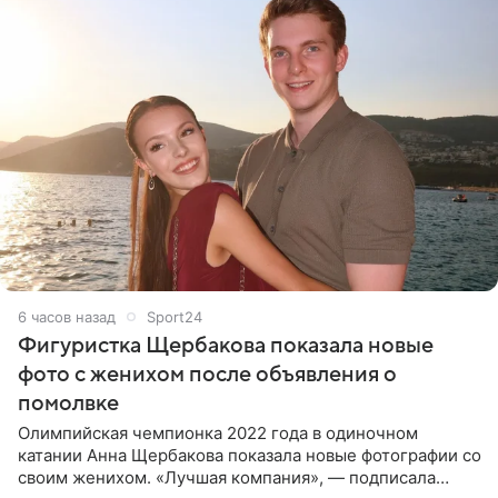
6 часов назад
Sport24
Фигуристка Щербакова показала новые
фото с женихом после объявления о
помолвке
Олимпийская чемпионка 2022 года в одиночном
катании Анна Щербакова показала новые фотографии со
своим женихом. «Лучшая компания», — подписала