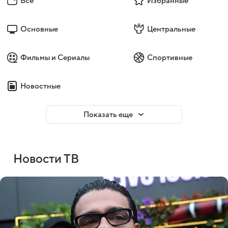
Все
Избранные
Основные
Центральные
Фильмы и Сериалы
Спортивные
Новостные
Показать еще
Новости ТВ