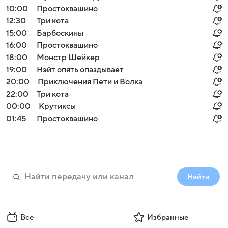
10:00
Простоквашино
12:30
Три кота
15:00
Барбоскины
16:00
Простоквашино
18:00
Монстр Шейкер
19:00
Нэйт опять опаздывает
20:00
Приключения Пети и Волка
22:00
Три кота
00:00
Крутиксы
01:45
Простоквашино
Найти
Все
Избранные