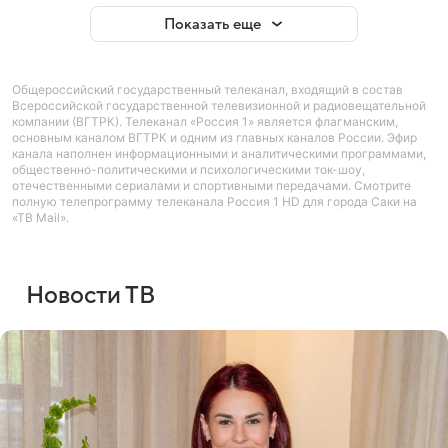
Показать еще
Общероссийский государственный телеканал, входящий в состав
Всероссийской государственной телевизионной и радиовещательной
компании (ВГТРК). Телеканал «Россия 1» является флагманским,
основным каналом ВГТРК и одним из главных каналов России. Эфир
канала наполнен информационными и аналитическими программами,
общественно-политическими и психологическими ток-шоу,
отечественными сериалами и спортивными передачами. Смотрите
полную телепрограмму телеканала Россия 1 HD для города Саки на
«ТВ Mail».
Новости ТВ