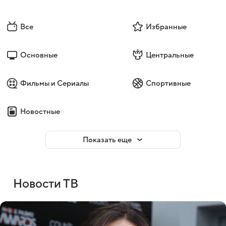
Все
Избранные
Основные
Центральные
Фильмы и Сериалы
Спортивные
Новостные
Показать еще
Новости ТВ