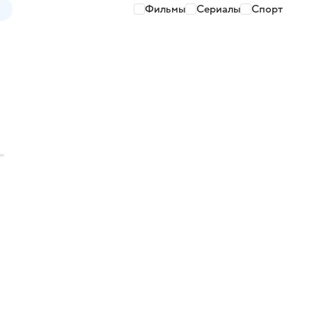
Фильмы
Сериалы
Спорт