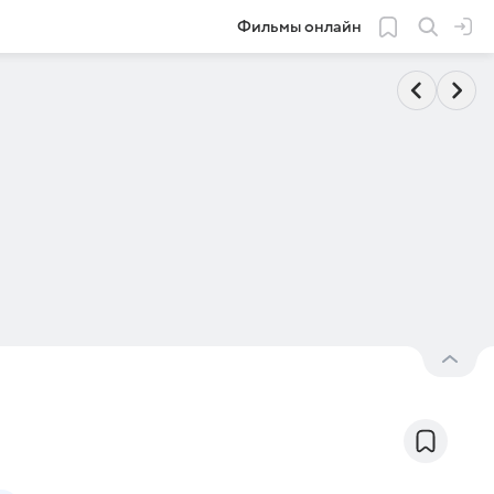
Фильмы онлайн