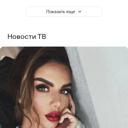
Показать еще
Новости ТВ