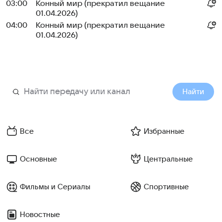
03:00
Конный мир (прекратил вещание
01.04.2026)
04:00
Конный мир (прекратил вещание
01.04.2026)
Найти
Все
Избранные
Основные
Центральные
Фильмы и Сериалы
Спортивные
Новостные