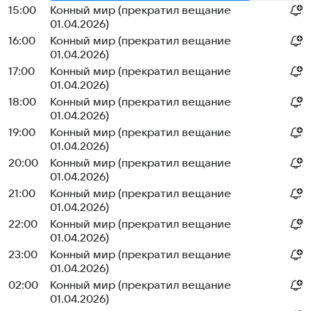
15:00
Конный мир (прекратил вещание
01.04.2026)
16:00
Конный мир (прекратил вещание
01.04.2026)
17:00
Конный мир (прекратил вещание
01.04.2026)
18:00
Конный мир (прекратил вещание
01.04.2026)
19:00
Конный мир (прекратил вещание
01.04.2026)
20:00
Конный мир (прекратил вещание
01.04.2026)
21:00
Конный мир (прекратил вещание
01.04.2026)
22:00
Конный мир (прекратил вещание
01.04.2026)
23:00
Конный мир (прекратил вещание
01.04.2026)
02:00
Конный мир (прекратил вещание
01.04.2026)