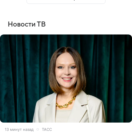
Новости ТВ
13 минут назад
ТАСС