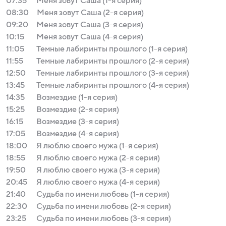
07:35
Меня зовут Саша (1-я серия)
08:30
Меня зовут Саша (2-я серия)
09:20
Меня зовут Саша (3-я серия)
10:15
Меня зовут Саша (4-я серия)
11:05
Темные лабиринты прошлого (1-я серия)
11:55
Темные лабиринты прошлого (2-я серия)
12:50
Темные лабиринты прошлого (3-я серия)
13:45
Темные лабиринты прошлого (4-я серия)
14:35
Возмездие (1-я серия)
15:25
Возмездие (2-я серия)
16:15
Возмездие (3-я серия)
17:05
Возмездие (4-я серия)
18:00
Я люблю своего мужа (1-я серия)
18:55
Я люблю своего мужа (2-я серия)
19:50
Я люблю своего мужа (3-я серия)
20:45
Я люблю своего мужа (4-я серия)
21:40
Судьба по имени любовь (1-я серия)
22:30
Судьба по имени любовь (2-я серия)
23:25
Судьба по имени любовь (3-я серия)