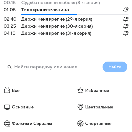
00:15
Судьба по имени любовь (3-я серия)
01:05
Телохранительница
02:40
Держи меня крепче (29-я серия)
03:25
Держи меня крепче (30-я серия)
04:10
Держи меня крепче (31-я серия)
Найти
Все
Избранные
Основные
Центральные
Фильмы и Сериалы
Спортивные