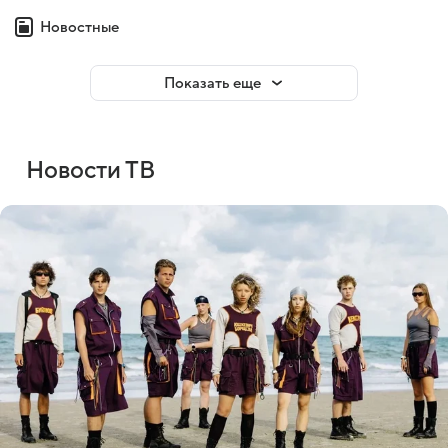
Новостные
Показать еще
Новости ТВ