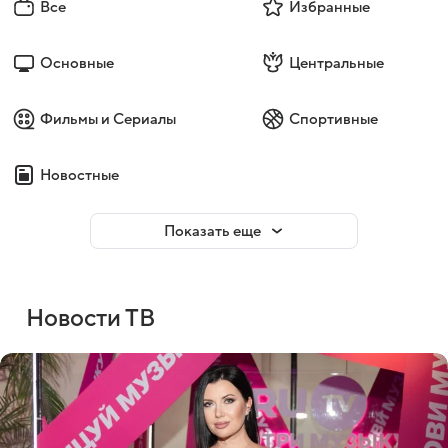
Все
Избранные
Основные
Центральные
Фильмы и Сериалы
Спортивные
Новостные
Показать еще
Новости ТВ