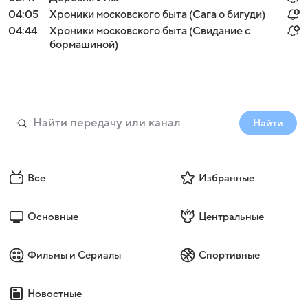
04:05
Хроники московского быта (Сага о бигуди)
04:44
Хроники московского быта (Свидание с
бормашиной)
Найти
Все
Избранные
Основные
Центральные
Фильмы и Сериалы
Спортивные
Новостные