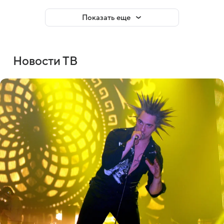
Показать еще
Новости ТВ