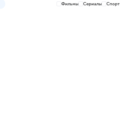
Фильмы
Сериалы
Спорт