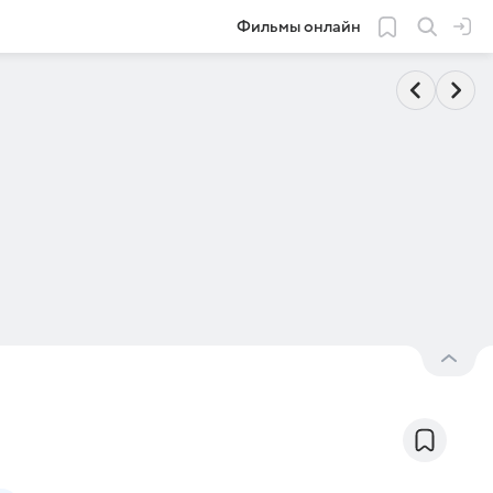
Фильмы онлайн