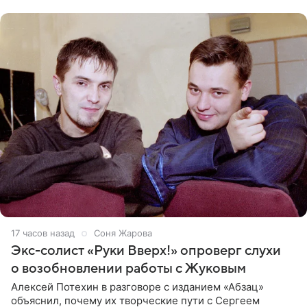
17 часов назад
Соня Жарова
Экс-солист «Руки Вверх!» опроверг слухи
о возобновлении работы с Жуковым
Алексей Потехин в разговоре с изданием «Абзац»
объяснил, почему их творческие пути с Сергеем