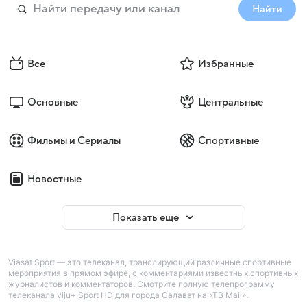
Найти
Все
Избранные
Основные
Центральные
Фильмы и Сериалы
Спортивные
Новостные
Показать еще
Viasat Sport — это телеканал, транслирующий различные спортивные
мероприятия в прямом эфире, с комментариями известных спортивных
журналистов и комментаторов. Смотрите полную телепрограмму
телеканала viju+ Sport HD для города Салават на «ТВ Mail».