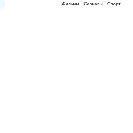
Фильмы
Сериалы
Спорт