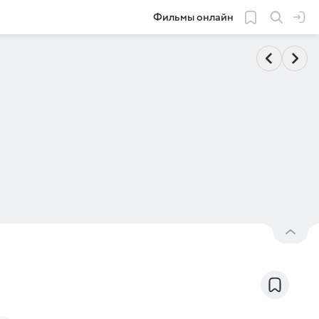
Фильмы онлайн