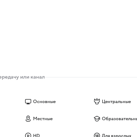
Основные
Центральные
Местные
Образовательн
HD
Для взрослых