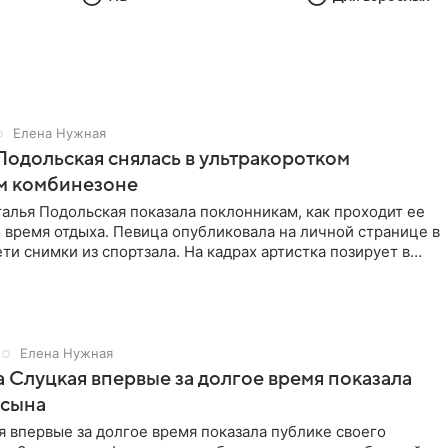
Елена Нужная
Подольская снялась в ультракоротком
м комбинезоне
алья Подольская показала поклонникам, как проходит ее
 время отдыха. Певица опубликовала на личной странице в
ти снимки из спортзала. На кадрах артистка позирует в
Елена Нужная
 Слуцкая впервые за долгое время показала
 сына
 впервые за долгое время показала публике своего