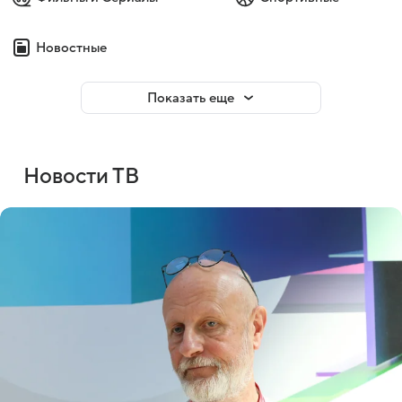
Новостные
Показать еще
Новости ТВ