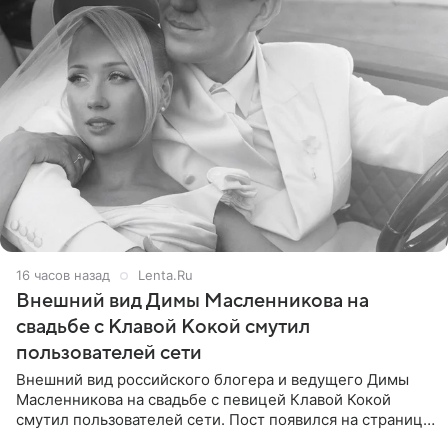
16 часов назад
Lenta.Ru
Внешний вид Димы Масленникова на
свадьбе с Клавой Кокой смутил
пользователей сети
Внешний вид российского блогера и ведущего Димы
Масленникова на свадьбе с певицей Клавой Кокой
смутил пользователей сети. Пост появился на странице
артистки в Instagram (принадлежит компании Meta,