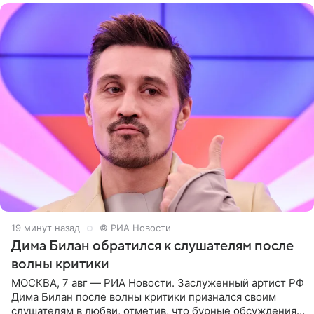
19 минут назад
© РИА Новости
Дима Билан обратился к слушателям после
волны критики
МОСКВА, 7 авг — РИА Новости. Заслуженный артист РФ
Дима Билан после волны критики признался своим
слушателям в любви, отметив, что бурные обсуждения