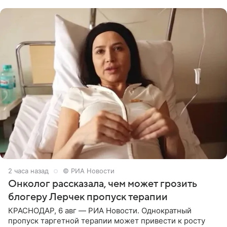
человека. Также
2 часа назад
© РИА Новости
Онколог рассказала, чем может грозить
блогеру Лерчек пропуск терапии
КРАСНОДАР, 6 авг — РИА Новости. Однократный
пропуск таргетной терапии может привести к росту