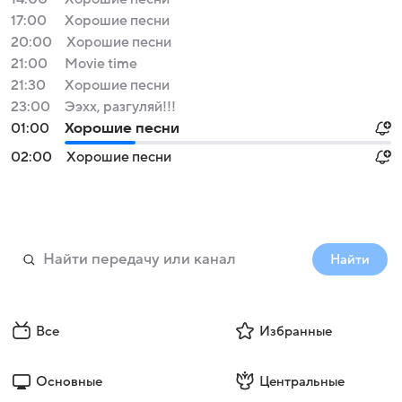
17:00
Хорошие песни
20:00
Хорошие песни
21:00
Movie time
21:30
Хорошие песни
23:00
Ээхх, разгуляй!!!
01:00
Хорошие песни
02:00
Хорошие песни
Найти
Все
Избранные
Основные
Центральные