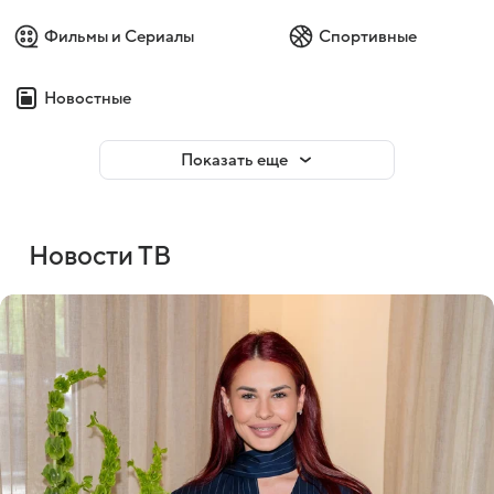
Фильмы и Сериалы
Спортивные
Новостные
Показать еще
Новости ТВ