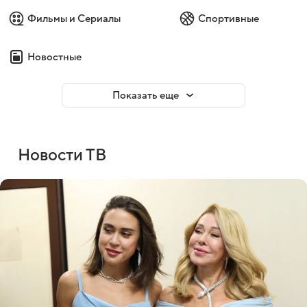
Фильмы и Сериалы
Спортивные
Новостные
Показать еще
Новости ТВ