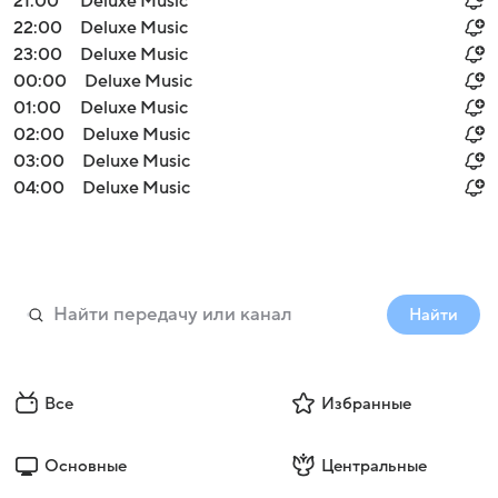
21:00
Deluxe Music
22:00
Deluxe Music
23:00
Deluxe Music
00:00
Deluxe Music
01:00
Deluxe Music
02:00
Deluxe Music
03:00
Deluxe Music
04:00
Deluxe Music
Найти
Все
Избранные
Основные
Центральные