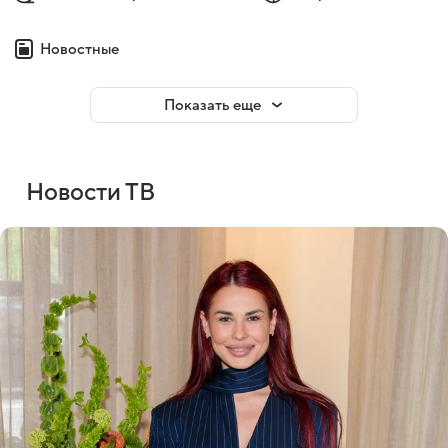
Новостные
Показать еще
Новости ТВ