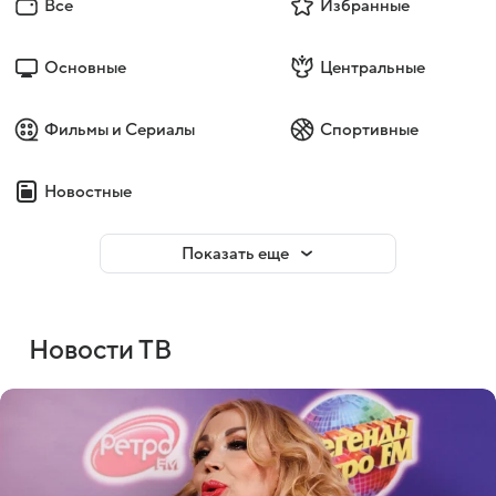
Все
Избранные
Основные
Центральные
Фильмы и Сериалы
Спортивные
Новостные
Показать еще
Новости ТВ