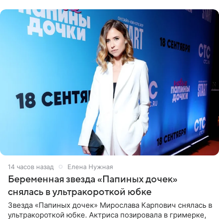
14 часов назад
Елена Нужная
Беременная звезда «Папиных дочек»
снялась в ультракороткой юбке
Звезда «Папиных дочек» Мирослава Карпович снялась в
ультракороткой юбке. Актриса позировала в гримерке,