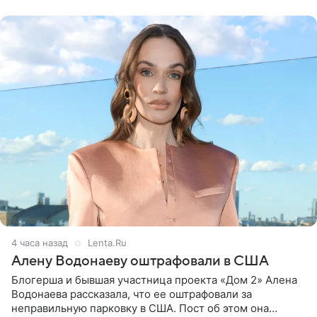
воздушными
4 часа назад
Lenta.Ru
Алену Водонаеву оштрафовали в США
Блогерша и бывшая участница проекта «Дом 2» Алена
Водонаева рассказала, что ее оштрафовали за
неправильную парковку в США. Пост об этом она