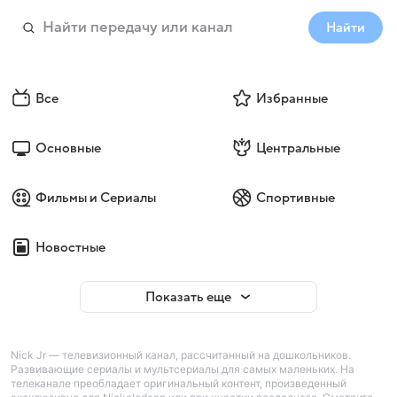
Найти
Все
Избранные
Основные
Центральные
Фильмы и Сериалы
Спортивные
Новостные
Показать еще
Nick Jr — телевизионный канал, рассчитанный на дошкольников.
Развивающие сериалы и мультсериалы для самых маленьких. На
телеканале преобладает оригинальный контент, произведенный