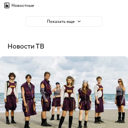
Новостные
Показать еще
Новости ТВ