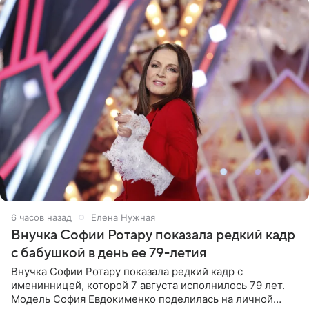
6 часов назад
Елена Нужная
Внучка Софии Ротару показала редкий кадр
с бабушкой в день ее 79-летия
Внучка Софии Ротару показала редкий кадр с
именинницей, которой 7 августа исполнилось 79 лет.
Модель София Евдокименко поделилась на личной