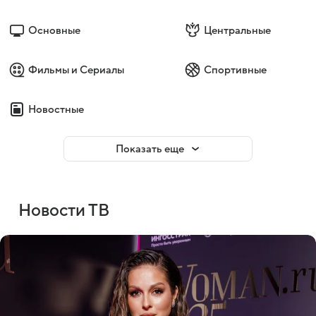
Основные
Центральные
Фильмы и Сериалы
Спортивные
Новостные
Показать еще
Новости ТВ