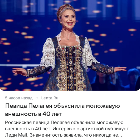
5 часов назад
Lenta.Ru
Певица Пелагея объяснила моложавую
внешность в 40 лет
Российская певица Пелагея объяснила моложавую
внешность в 40 лет. Интервью с артисткой публикует
Леди Mail. Знаменитость заявила, что никогда не