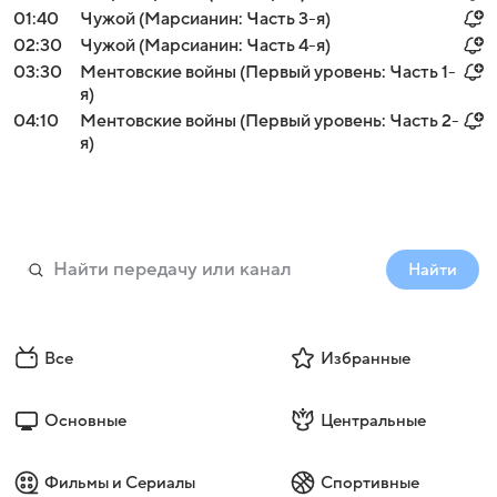
01:40
Чужой (Марсианин: Часть 3-я)
02:30
Чужой (Марсианин: Часть 4-я)
03:30
Ментовские войны (Первый уровень: Часть 1-
я)
04:10
Ментовские войны (Первый уровень: Часть 2-
я)
Найти
Все
Избранные
Основные
Центральные
Фильмы и Сериалы
Спортивные