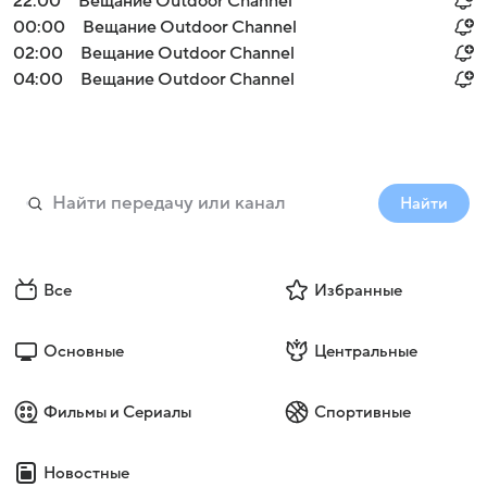
22:00
Вещание Outdoor Channel
00:00
Вещание Outdoor Channel
02:00
Вещание Outdoor Channel
04:00
Вещание Outdoor Channel
Найти
Все
Избранные
Основные
Центральные
Фильмы и Сериалы
Спортивные
Новостные