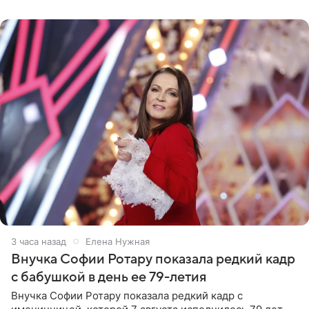
рублей.
3 часа назад
Елена Нужная
Внучка Софии Ротару показала редкий кадр
с бабушкой в день ее 79-летия
Внучка Софии Ротару показала редкий кадр с