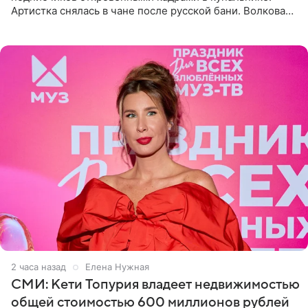
Артистка снялась в чане после русской бани. Волкова
рассказала, что сейчас отдыхает на Алтае в компании
2 часа назад
Елена Нужная
СМИ: Кети Топурия владеет недвижимостью
общей стоимостью 600 миллионов рублей