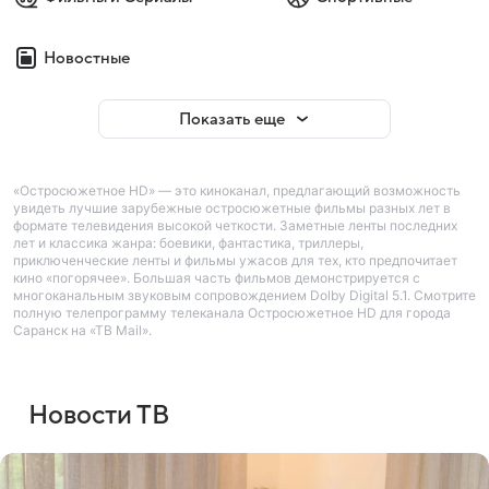
Новостные
Показать еще
«Остросюжетное HD» — это киноканал, предлагающий возможность
увидеть лучшие зарубежные остросюжетные фильмы разных лет в
формате телевидения высокой четкости. Заметные ленты последних
лет и классика жанра: боевики, фантастика, триллеры,
приключенческие ленты и фильмы ужасов для тех, кто предпочитает
кино «погорячее». Большая часть фильмов демонстрируется с
многоканальным звуковым сопровождением Dolby Digital 5.1. Смотрите
полную телепрограмму телеканала Остросюжетное HD для города
Саранск на «ТВ Mail».
Новости ТВ