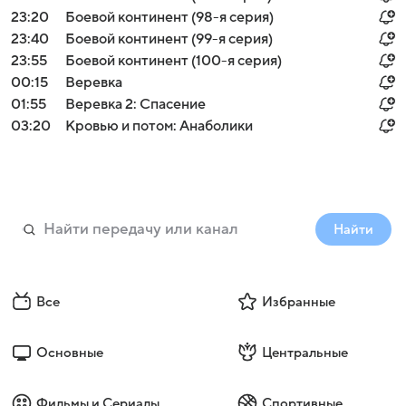
23:20
Боевой континент (98-я серия)
23:40
Боевой континент (99-я серия)
23:55
Боевой континент (100-я серия)
00:15
Веревка
01:55
Веревка 2: Спасение
03:20
Кровью и потом: Анаболики
Найти
Все
Избранные
Основные
Центральные
Фильмы и Сериалы
Спортивные