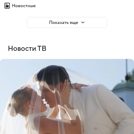
Новостные
Показать еще
Новости ТВ