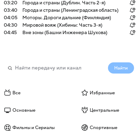
03:20
Города и страны (Дублин. Часть 2-я)
03:40
Города и страны (Ленинградская область)
04:05
Моторы. Дороги дальние (Финляндия)
04:30
Мировой вояж (Хибины: Часть 3-я)
04:45
Вне зоны (Башни Инженера Шухова)
Найти
Все
Избранные
Основные
Центральные
Фильмы и Сериалы
Спортивные