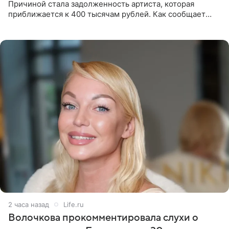
Причиной стала задолженность артиста, которая
приближается к 400 тысячам рублей. Как сообщает
SHOT, исполнительные производства в отношении
Георгия Джиоева
2 часа назад
Life.ru
Волочкова прокомментировала слухи о