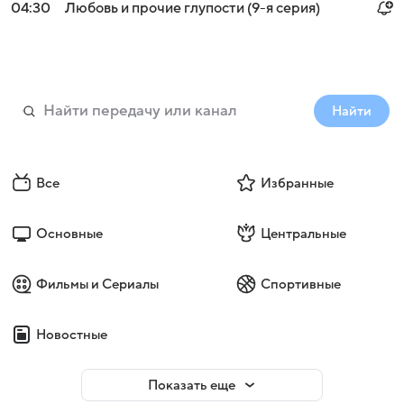
04:30
Любовь и прочие глупости (9-я серия)
Найти
Все
Избранные
Основные
Центральные
Фильмы и Сериалы
Спортивные
Новостные
Показать еще