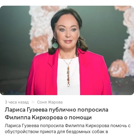
артистки
3 часа назад
Соня Жарова
Лариса Гузеева публично попросила
Филиппа Киркорова о помощи
Лариса Гузеева попросила Филиппа Киркорова помочь с
обустройством приюта для бездомных собак в