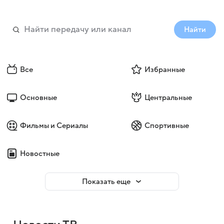
Найти
Все
Избранные
Основные
Центральные
Фильмы и Сериалы
Спортивные
Новостные
Показать еще