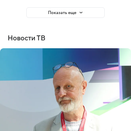
Показать еще
Новости ТВ