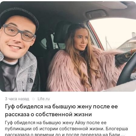
3 часа назад
Life.ru
Гуф обиделся на бывшую жену после ее
рассказа о собственной жизни
Гуф обиделся на бывшую жену Айзу после ее
публикации об истории собственной жизни. Блогерша
рассказала о времени до и после переезда на Бали,