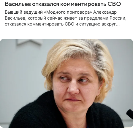
Васильев отказался комментировать СВО
Бывший ведущий «Модного приговора» Александр
Васильев, который сейчас живет за пределами России,
отказался комментировать СВО и ситуацию вокруг
Украины. В сети появился ролик, где он объясняет свое
нежелание