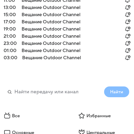
11:00
Вещание Outdoor Channel
13:00
Вещание Outdoor Channel
15:00
Вещание Outdoor Channel
17:00
Вещание Outdoor Channel
19:00
Вещание Outdoor Channel
21:00
Вещание Outdoor Channel
23:00
Вещание Outdoor Channel
01:00
Вещание Outdoor Channel
03:00
Вещание Outdoor Channel
Найти
Все
Избранные
Основные
Центральные