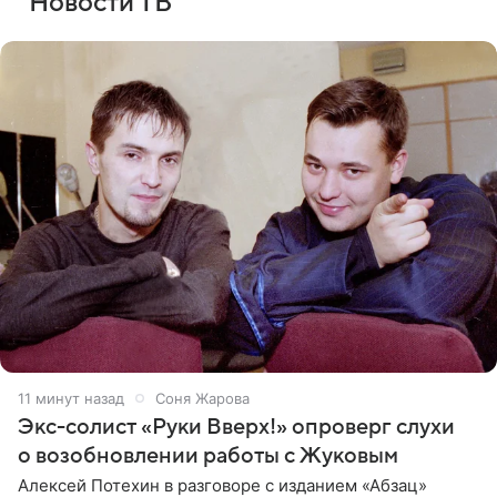
Новости ТВ
11 минут назад
Соня Жарова
Экс-солист «Руки Вверх!» опроверг слухи
о возобновлении работы с Жуковым
Алексей Потехин в разговоре с изданием «Абзац»