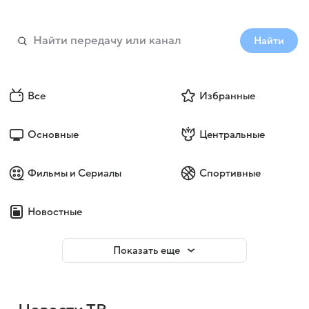
Найти
Все
Избранные
Основные
Центральные
Фильмы и Сериалы
Спортивные
Новостные
Показать еще