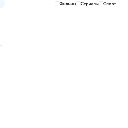
Фильмы
Сериалы
Спорт