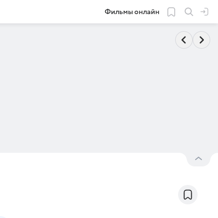
Фильмы онлайн