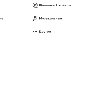
Фильмы и Сериалы
ые
Музыкальные
Другое