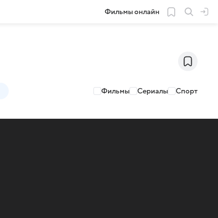
Фильмы онлайн
Фильмы
Сериалы
Спорт