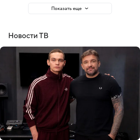
Показать еще
Новости ТВ