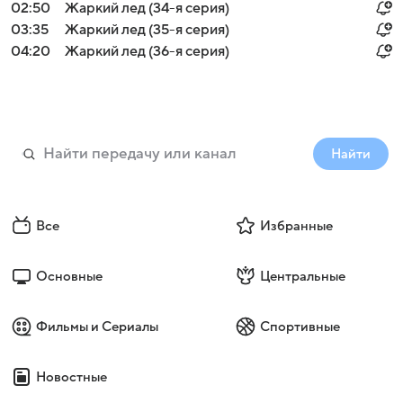
02:50
Жаркий лед (34-я серия)
03:35
Жаркий лед (35-я серия)
04:20
Жаркий лед (36-я серия)
Найти
Все
Избранные
Основные
Центральные
Фильмы и Сериалы
Спортивные
Новостные