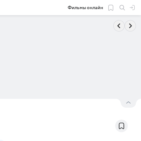
Фильмы онлайн