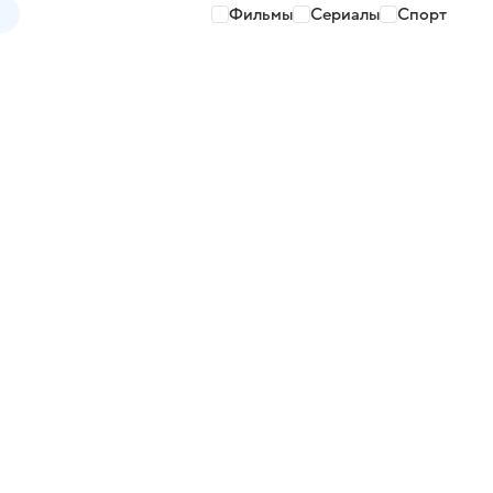
Фильмы
Сериалы
Спорт