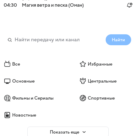
04:30
Магия ветра и песка (Оман)
Найти
Все
Избранные
Основные
Центральные
Фильмы и Сериалы
Спортивные
Новостные
Показать еще