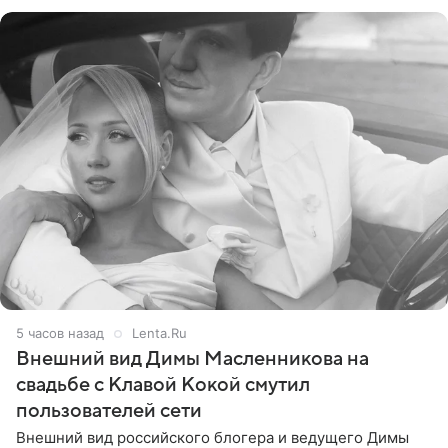
стал
5 часов назад
Lenta.Ru
Внешний вид Димы Масленникова на
свадьбе с Клавой Кокой смутил
пользователей сети
Внешний вид российского блогера и ведущего Димы